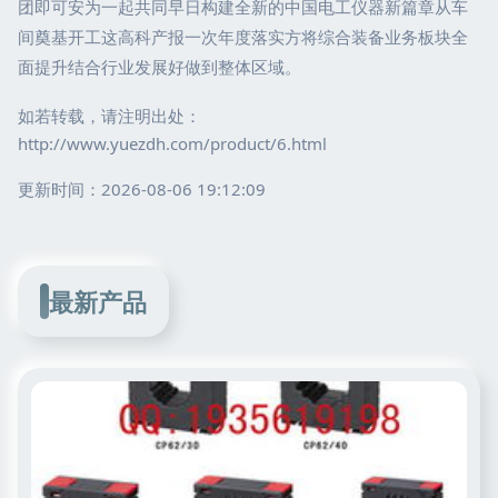
团即可安为一起共同早日构建全新的中国电工仪器新篇章从车
间奠基开工这高科产报一次年度落实方将综合装备业务板块全
面提升结合行业发展好做到整体区域。
如若转载，请注明出处：
http://www.yuezdh.com/product/6.html
更新时间：2026-08-06 19:12:09
最新产品