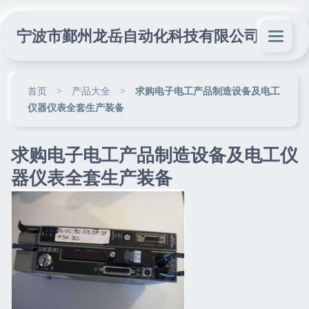
宁波市鄞州龙岳自动化科技有限公司
首页
>
产品大全
>
求购电子电工产品制造设备及电工
仪器仪表全套生产装备
求购电子电工产品制造设备及电工仪
器仪表全套生产装备