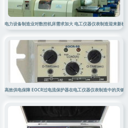
电力设备制造业对数控机床需求加大 电工仪器仪表制造迎来新机
高效供电保障 EOCR过电流保护器在电工仪器仪表制造中的关键