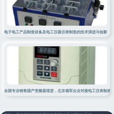
电子电工产品制造设备及电工仪器仪表制造的技术演进与创新
全国专业销售国产变频器现货，北京领军企业对接电工仪表制造