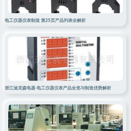
电工仪器仪表制造 第25页产品列表全解析
浙江迪克森电器 电工仪器仪表产品全览与制造优势解析