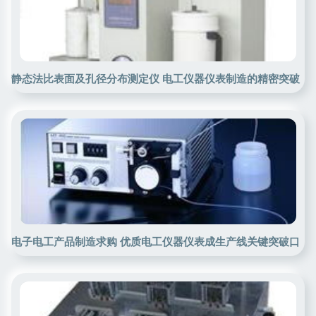
静态法比表面及孔径分布测定仪 电工仪器仪表制造的精密突破
电子电工产品制造求购 优质电工仪器仪表成生产线关键突破口