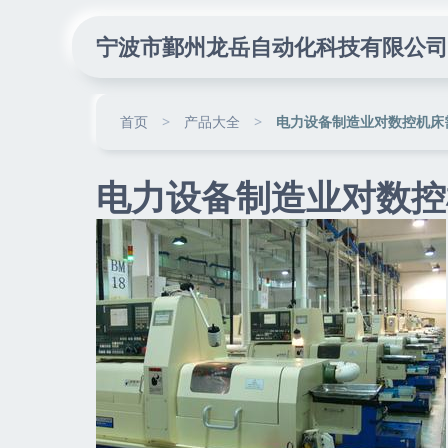
宁波市鄞州龙岳自动化科技有限公司
首页
>
产品大全
>
电力设备制造业对数控机床
电力设备制造业对数控