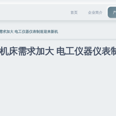
首页
企业简介
需求加大 电工仪器仪表制造迎来新机
机床需求加大 电工仪器仪表