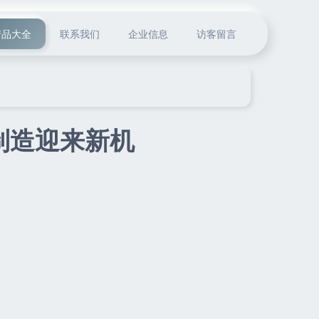
产品大全
联系我们
企业信息
访客留言
制造迎来新机