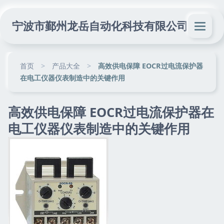
宁波市鄞州龙岳自动化科技有限公司
首页
>
产品大全
>
高效供电保障 EOCR过电流保护器
在电工仪器仪表制造中的关键作用
高效供电保障 EOCR过电流保护器在
电工仪器仪表制造中的关键作用