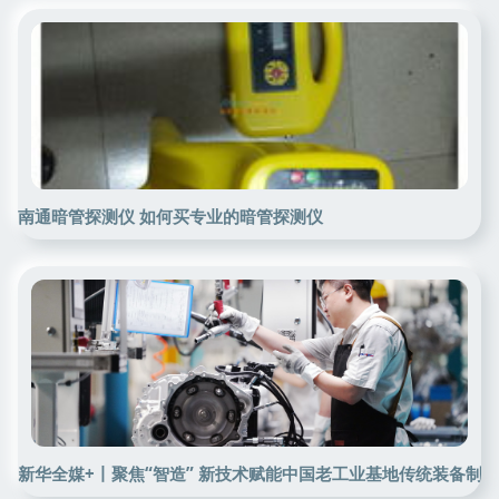
南通暗管探测仪 如何买专业的暗管探测仪
新华全媒+丨聚焦“智造” 新技术赋能中国老工业基地传统装备制