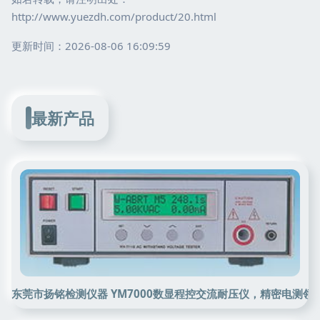
http://www.yuezdh.com/product/20.html
更新时间：2026-08-06 16:09:59
最新产品
东莞市扬铭检测仪器 YM7000数显程控交流耐压仪，精密电测领